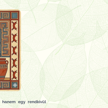
, hanem egy rendkívül